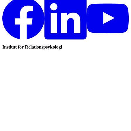
Institut for Relationspsykologi