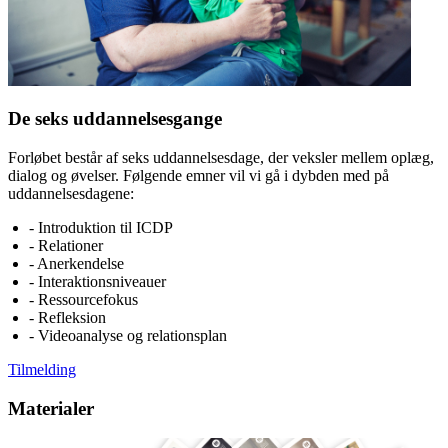
De seks uddannelsesgange
Forløbet består af seks uddannelsesdage, der veksler mellem oplæg,
dialog og øvelser. Følgende emner vil vi gå i dybden med på
uddannelsesdagene:
- Introduktion til ICDP
- Relationer
- Anerkendelse
- Interaktionsniveauer
- Ressourcefokus
- Refleksion
- Videoanalyse og relationsplan
Tilmelding
Materialer