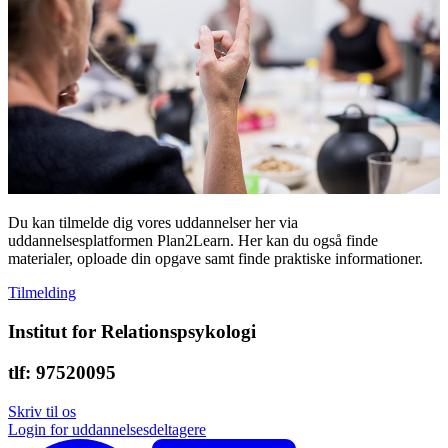
Du kan tilmelde dig vores uddannelser her via
uddannelsesplatformen Plan2Learn. Her kan du også
finde
materialer, oploade din opgave samt finde praktiske informationer.
Tilmelding
Institut for Relationspsykologi
tlf: 97520095
Skriv til os
Login for uddannelsesdeltagere